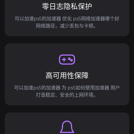
零日志隐私保护
可以加速ps5的加速器 优化 ps5网络加速器哪个好
网络路径，减少丢包与卡顿。
高可用性保障
可以加速ps5的加速器 为 ps5如何使用加速器 用户
打造稳定、安全的上网环境。