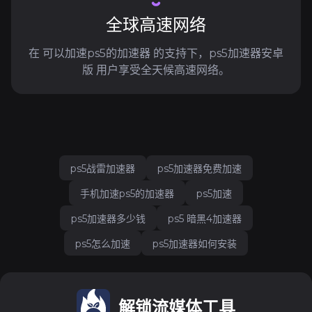
全球高速网络
在 可以加速ps5的加速器 的支持下，ps5加速器安卓
版 用户享受全天候高速网络。
ps5战雷加速器
ps5加速器免费加速
手机加速ps5的加速器
ps5加速
ps5加速器多少钱
ps5 暗黑4加速器
ps5怎么加速
ps5加速器如何安装
解锁流媒体工具