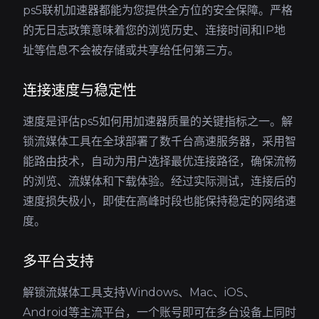
ps5联机加速器都能为您提供全方位的安全保障。严格
的无日志政策意味着您的浏览历史、连接时间和IP地
址等信息不会被存储或共享给任何第三方。
连接速度与稳定性
速度是评估ps5如何用加速器质量的关键指标之一。解
锁流媒体工具在全球部署了数千台高速服务器，采用智
能路由技术，自动为用户选择最优连接路径，确保流畅
的浏览、流媒体和下载体验。经过实际测试，连接后的
速度损失极小，即使在高峰时段也能保持稳定的网络速
度。
多平台支持
解锁流媒体工具支持Windows、Mac、iOS、
Android等主流平台，一个账号即可在多台设备上同时