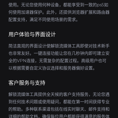
使用。无论您使用何种设备，都能享受到一致的ps5如
何使用加速器保护。此外，还提供浏览器扩展和路由器
配置支持，满足不同使用场景的需求。
用户体验与界面设计
简洁直观的界面设计使解锁流媒体工具即使对技术新手
也非常友好。一键连接功能让您在几秒钟内即可建立安
全的VPN连接，无需复杂的配置过程。高级用户也可
以根据需要自定义协议选择和服务器偏好设置。
客户服务与支持
解锁流媒体工具提供全天候的客户支持服务，无论您遇
到任何技术问题或使用疑问，都能在第一时间获得专业
的帮助。多种联系渠道包括在线实时聊天、邮件支持和
详细的帮助文档，确保每位用户都能获得满意的服务体