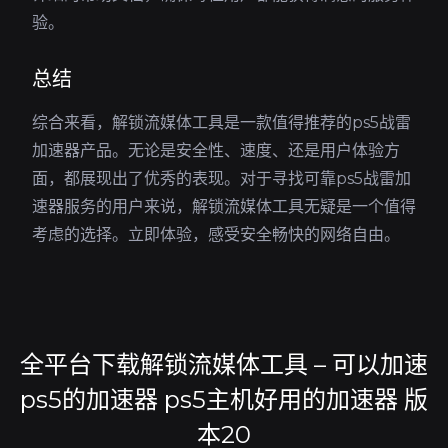
验。
总结
综合来看，解锁流媒体工具是一款值得推荐的ps5战雷
加速器产品。无论是安全性、速度、还是用户体验方
面，都展现出了优秀的表现。对于寻找可靠ps5战雷加
速器服务的用户来说，解锁流媒体工具无疑是一个值得
考虑的选择。立即体验，感受安全畅快的网络自由。
全平台下载解锁流媒体工具 – 可以加速
ps5的加速器 ps5主机好用的加速器 版
本20