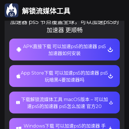
解锁流媒体工具
加速器 ps5 节点覆盖全球，可以加速ps5的
加速器 更顺畅
APK直接下载 可以加速ps5的加速器 ps5
加速器如何安装
App Store下载 可以加速ps5的加速器 ps5
玩暗黑4要加速器吗
下载解锁流媒体工具 macOS版本 – 可以加
速ps5的加速器 ps5怎么加速 官方20
Windows下载 可以加速ps5的加速器 手