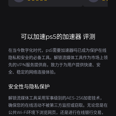
可以加速ps5的加速器 评测
在当今数字化时代，ps5需要加速器吗已成为保护在线
隐私和安全的必备工具。解锁流媒体工具作为市场上领
先的VPN服务提供商，致力于为用户提供快速、安
全、稳定的网络连接体验。
安全性与隐私保护
解锁流媒体工具采用军事级别的AES-256加密技术，
确保您的在线活动不被第三方监控或窃取。无论您是在
公共Wi-Fi环境下浏览网页，还是进行在线银行交易，