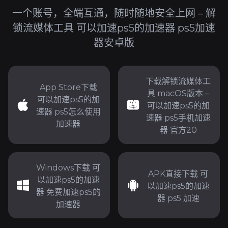
一个账号，全端互通，随时随地安全上网 – 解
锁流媒体工具 可以加速ps5的加速器 ps5加速
器安卓版
下载解锁流媒体工
App Store下载
具 macOS版本 –
可以加速ps5的加
可以加速ps5的加
速器 ps5怎么使用
速器 ps5手机加速
加速器
器 官方20
Windows下载 可
APK直接下载 可
以加速ps5的加速
以加速ps5的加速
器 免费加速ps5的
器 ps5 加速
加速器