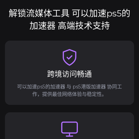
解锁流媒体工具 可以加速ps5的
加速器 高端技术支持
跨境访问畅通
可以加速ps5的加速器 与 ps5港版加速器 协同工
作，提供最佳网络体验与稳定性。